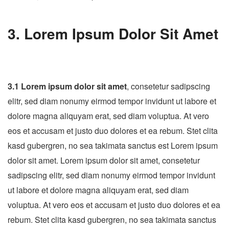
3. Lorem Ipsum Dolor Sit Amet
3.1 Lorem ipsum dolor sit amet
, consetetur sadipscing
elitr, sed diam nonumy eirmod tempor invidunt ut labore et
dolore magna aliquyam erat, sed diam voluptua. At vero
eos et accusam et justo duo dolores et ea rebum. Stet clita
kasd gubergren, no sea takimata sanctus est Lorem ipsum
dolor sit amet. Lorem ipsum dolor sit amet, consetetur
sadipscing elitr, sed diam nonumy eirmod tempor invidunt
ut labore et dolore magna aliquyam erat, sed diam
voluptua. At vero eos et accusam et justo duo dolores et ea
rebum. Stet clita kasd gubergren, no sea takimata sanctus