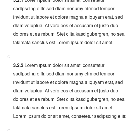
sadipscing elitr, sed diam nonumy eirmod tempor
invidunt ut labore et dolore magna aliquyam erat, sed
diam voluptua. At vero eos et accusam et justo duo
dolores et ea rebum. Stet clita kasd gubergren, no sea
takimata sanctus est Lorem ipsum dolor sit amet.
3.2.2
Lorem ipsum dolor sit amet, consetetur
sadipscing elitr, sed diam nonumy eirmod tempor
invidunt ut labore et dolore magna aliquyam erat, sed
diam voluptua. At vero eos et accusam et justo duo
dolores et ea rebum. Stet clita kasd gubergren, no sea
takimata sanctus est Lorem ipsum dolor sit amet.
Lorem ipsum dolor sit amet, consetetur sadipscing elitr.