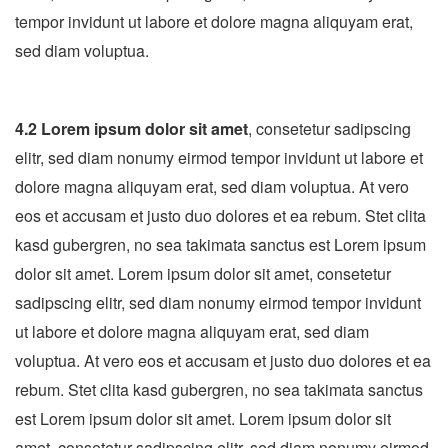
tempor invidunt ut labore et dolore magna aliquyam erat,
sed diam voluptua.
4.2 Lorem ipsum dolor sit amet
, consetetur sadipscing
elitr, sed diam nonumy eirmod tempor invidunt ut labore et
dolore magna aliquyam erat, sed diam voluptua. At vero
eos et accusam et justo duo dolores et ea rebum. Stet clita
kasd gubergren, no sea takimata sanctus est Lorem ipsum
dolor sit amet. Lorem ipsum dolor sit amet, consetetur
sadipscing elitr, sed diam nonumy eirmod tempor invidunt
ut labore et dolore magna aliquyam erat, sed diam
voluptua. At vero eos et accusam et justo duo dolores et ea
rebum. Stet clita kasd gubergren, no sea takimata sanctus
est Lorem ipsum dolor sit amet. Lorem ipsum dolor sit
amet, consetetur sadipscing elitr, sed diam nonumy eirmod