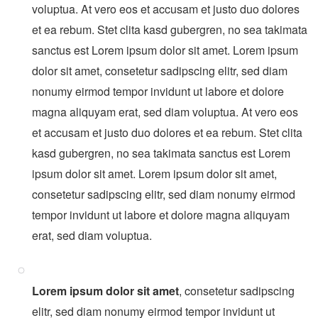
voluptua. At vero eos et accusam et justo duo dolores
et ea rebum. Stet clita kasd gubergren, no sea takimata
sanctus est Lorem ipsum dolor sit amet. Lorem ipsum
dolor sit amet, consetetur sadipscing elitr, sed diam
nonumy eirmod tempor invidunt ut labore et dolore
magna aliquyam erat, sed diam voluptua. At vero eos
et accusam et justo duo dolores et ea rebum. Stet clita
kasd gubergren, no sea takimata sanctus est Lorem
ipsum dolor sit amet. Lorem ipsum dolor sit amet,
consetetur sadipscing elitr, sed diam nonumy eirmod
tempor invidunt ut labore et dolore magna aliquyam
erat, sed diam voluptua.
Lorem ipsum dolor sit amet
, consetetur sadipscing
elitr, sed diam nonumy eirmod tempor invidunt ut