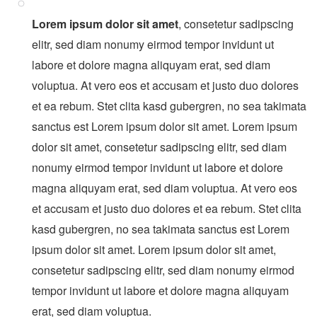
Lorem ipsum dolor sit amet
, consetetur sadipscing
elitr, sed diam nonumy eirmod tempor invidunt ut
labore et dolore magna aliquyam erat, sed diam
voluptua. At vero eos et accusam et justo duo dolores
et ea rebum. Stet clita kasd gubergren, no sea takimata
sanctus est Lorem ipsum dolor sit amet. Lorem ipsum
dolor sit amet, consetetur sadipscing elitr, sed diam
nonumy eirmod tempor invidunt ut labore et dolore
magna aliquyam erat, sed diam voluptua. At vero eos
et accusam et justo duo dolores et ea rebum. Stet clita
kasd gubergren, no sea takimata sanctus est Lorem
ipsum dolor sit amet. Lorem ipsum dolor sit amet,
consetetur sadipscing elitr, sed diam nonumy eirmod
tempor invidunt ut labore et dolore magna aliquyam
erat, sed diam voluptua.