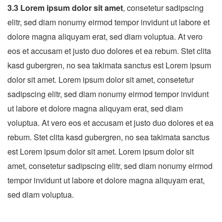
3.3 Lorem ipsum dolor sit amet
, consetetur sadipscing
elitr, sed diam nonumy eirmod tempor invidunt ut labore et
dolore magna aliquyam erat, sed diam voluptua. At vero
eos et accusam et justo duo dolores et ea rebum. Stet clita
kasd gubergren, no sea takimata sanctus est Lorem ipsum
dolor sit amet. Lorem ipsum dolor sit amet, consetetur
sadipscing elitr, sed diam nonumy eirmod tempor invidunt
ut labore et dolore magna aliquyam erat, sed diam
voluptua. At vero eos et accusam et justo duo dolores et ea
rebum. Stet clita kasd gubergren, no sea takimata sanctus
est Lorem ipsum dolor sit amet. Lorem ipsum dolor sit
amet, consetetur sadipscing elitr, sed diam nonumy eirmod
tempor invidunt ut labore et dolore magna aliquyam erat,
sed diam voluptua.