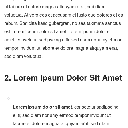
ut labore et dolore magna aliquyam erat, sed diam
voluptua. At vero eos et accusam et justo duo dolores et ea
rebum. Stet clita kasd gubergren, no sea takimata sanctus
est Lorem ipsum dolor sit amet. Lorem ipsum dolor sit
amet, consetetur sadipscing elitr, sed diam nonumy eirmod
tempor invidunt ut labore et dolore magna aliquyam erat,
sed diam voluptua.
2. Lorem Ipsum Dolor Sit Amet
Lorem ipsum dolor sit amet
, consetetur sadipscing
elitr, sed diam nonumy eirmod tempor invidunt ut
labore et dolore magna aliquyam erat, sed diam