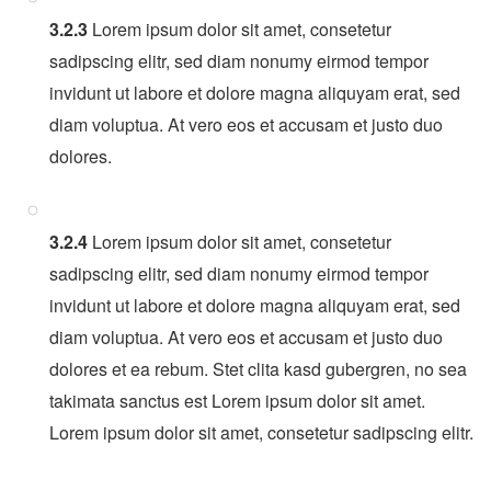
3.2.3
Lorem ipsum dolor sit amet, consetetur
sadipscing elitr, sed diam nonumy eirmod tempor
invidunt ut labore et dolore magna aliquyam erat, sed
diam voluptua. At vero eos et accusam et justo duo
dolores.
3.2.4
Lorem ipsum dolor sit amet, consetetur
sadipscing elitr, sed diam nonumy eirmod tempor
invidunt ut labore et dolore magna aliquyam erat, sed
diam voluptua. At vero eos et accusam et justo duo
dolores et ea rebum. Stet clita kasd gubergren, no sea
takimata sanctus est Lorem ipsum dolor sit amet.
Lorem ipsum dolor sit amet, consetetur sadipscing elitr.