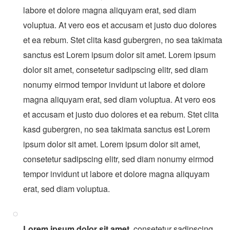
labore et dolore magna aliquyam erat, sed diam
voluptua. At vero eos et accusam et justo duo dolores
et ea rebum. Stet clita kasd gubergren, no sea takimata
sanctus est Lorem ipsum dolor sit amet. Lorem ipsum
dolor sit amet, consetetur sadipscing elitr, sed diam
nonumy eirmod tempor invidunt ut labore et dolore
magna aliquyam erat, sed diam voluptua. At vero eos
et accusam et justo duo dolores et ea rebum. Stet clita
kasd gubergren, no sea takimata sanctus est Lorem
ipsum dolor sit amet. Lorem ipsum dolor sit amet,
consetetur sadipscing elitr, sed diam nonumy eirmod
tempor invidunt ut labore et dolore magna aliquyam
erat, sed diam voluptua.
Lorem ipsum dolor sit amet
, consetetur sadipscing