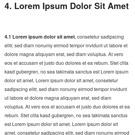
4. Lorem Ipsum Dolor Sit Amet
4.1 Lorem ipsum dolor sit amet
, consetetur sadipscing
elitr, sed diam nonumy eirmod tempor invidunt ut labore et
dolore magna aliquyam erat, sed diam voluptua. At vero
eos et accusam et justo duo dolores et ea rebum. Stet clita
kasd gubergren, no sea takimata sanctus est Lorem ipsum
dolor sit amet. Lorem ipsum dolor sit amet, consetetur
sadipscing elitr, sed diam nonumy eirmod tempor invidunt
ut labore et dolore magna aliquyam erat, sed diam
voluptua. At vero eos et accusam et justo duo dolores et ea
rebum. Stet clita kasd gubergren, no sea takimata sanctus
est Lorem ipsum dolor sit amet. Lorem ipsum dolor sit
amet, consetetur sadipscing elitr, sed diam nonumy eirmod