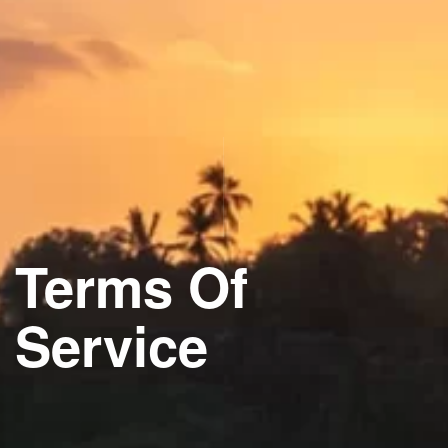
Terms Of
Service