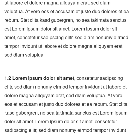
ut labore et dolore magna aliquyam erat, sed diam
voluptua. At vero eos et accusam et justo duo dolores et ea
rebum. Stet clita kasd gubergren, no sea takimata sanctus
est Lorem ipsum dolor sit amet. Lorem ipsum dolor sit
amet, consetetur sadipscing elitr, sed diam nonumy eirmod
tempor invidunt ut labore et dolore magna aliquyam erat,
sed diam voluptua.
1.2 Lorem ipsum dolor sit amet
, consetetur sadipscing
elitr, sed diam nonumy eirmod tempor invidunt ut labore et
dolore magna aliquyam erat, sed diam voluptua. At vero
eos et accusam et justo duo dolores et ea rebum. Stet clita
kasd gubergren, no sea takimata sanctus est Lorem ipsum
dolor sit amet. Lorem ipsum dolor sit amet, consetetur
sadipscing elitr, sed diam nonumy eirmod tempor invidunt