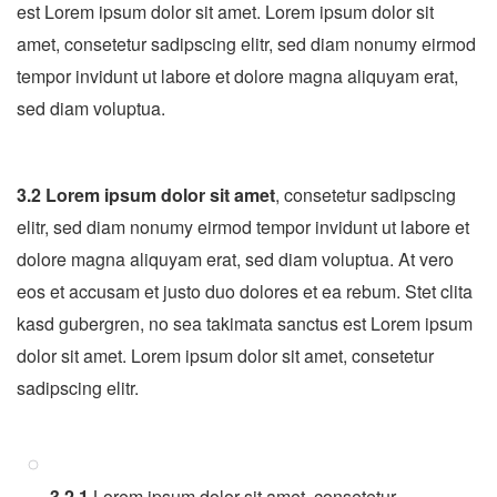
est Lorem ipsum dolor sit amet. Lorem ipsum dolor sit
amet, consetetur sadipscing elitr, sed diam nonumy eirmod
tempor invidunt ut labore et dolore magna aliquyam erat,
sed diam voluptua.
3.2 Lorem ipsum dolor sit amet
, consetetur sadipscing
elitr, sed diam nonumy eirmod tempor invidunt ut labore et
dolore magna aliquyam erat, sed diam voluptua. At vero
eos et accusam et justo duo dolores et ea rebum. Stet clita
kasd gubergren, no sea takimata sanctus est Lorem ipsum
dolor sit amet. Lorem ipsum dolor sit amet, consetetur
sadipscing elitr.
3.2.1
Lorem ipsum dolor sit amet, consetetur