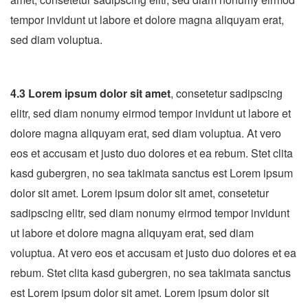
tempor invidunt ut labore et dolore magna aliquyam erat,
sed diam voluptua.
4.3 Lorem ipsum dolor sit amet
, consetetur sadipscing
elitr, sed diam nonumy eirmod tempor invidunt ut labore et
dolore magna aliquyam erat, sed diam voluptua. At vero
eos et accusam et justo duo dolores et ea rebum. Stet clita
kasd gubergren, no sea takimata sanctus est Lorem ipsum
dolor sit amet. Lorem ipsum dolor sit amet, consetetur
sadipscing elitr, sed diam nonumy eirmod tempor invidunt
ut labore et dolore magna aliquyam erat, sed diam
voluptua. At vero eos et accusam et justo duo dolores et ea
rebum. Stet clita kasd gubergren, no sea takimata sanctus
est Lorem ipsum dolor sit amet. Lorem ipsum dolor sit