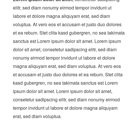
elitr, sed diam nonumy eirmod tempor invidunt ut
labore et dolore magna aliquyam erat, sed diam
voluptua. At vero eos et accusam et justo duo dolores
et ea rebum. Stet clita kasd gubergren, no sea takimata
sanctus est Lorem ipsum dolor sit amet. Lorem ipsum
dolor sit amet, consetetur sadipscing elitr, sed diam
nonumy eirmod tempor invidunt ut labore et dolore
magna aliquyam erat, sed diam voluptua. At vero eos
et accusam et justo duo dolores et ea rebum. Stet clita
kasd gubergren, no sea takimata sanctus est Lorem
ipsum dolor sit amet. Lorem ipsum dolor sit amet,
consetetur sadipscing elitr, sed diam nonumy eirmod
tempor invidunt ut labore et dolore magna aliquyam
erat, sed diam voluptua.