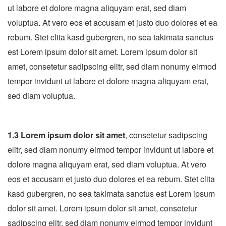
ut labore et dolore magna aliquyam erat, sed diam
voluptua. At vero eos et accusam et justo duo dolores et ea
rebum. Stet clita kasd gubergren, no sea takimata sanctus
est Lorem ipsum dolor sit amet. Lorem ipsum dolor sit
amet, consetetur sadipscing elitr, sed diam nonumy eirmod
tempor invidunt ut labore et dolore magna aliquyam erat,
sed diam voluptua.
1.3 Lorem ipsum dolor sit amet
, consetetur sadipscing
elitr, sed diam nonumy eirmod tempor invidunt ut labore et
dolore magna aliquyam erat, sed diam voluptua. At vero
eos et accusam et justo duo dolores et ea rebum. Stet clita
kasd gubergren, no sea takimata sanctus est Lorem ipsum
dolor sit amet. Lorem ipsum dolor sit amet, consetetur
sadipscing elitr, sed diam nonumy eirmod tempor invidunt