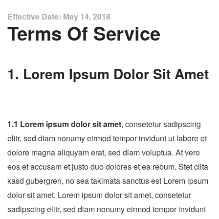
Effective Date: May 14, 2018
Terms Of Service
1. Lorem Ipsum Dolor Sit Amet
1.1 Lorem ipsum dolor sit amet
, consetetur sadipscing
elitr, sed diam nonumy eirmod tempor invidunt ut labore et
dolore magna aliquyam erat, sed diam voluptua. At vero
eos et accusam et justo duo dolores et ea rebum. Stet clita
kasd gubergren, no sea takimata sanctus est Lorem ipsum
dolor sit amet. Lorem ipsum dolor sit amet, consetetur
sadipscing elitr, sed diam nonumy eirmod tempor invidunt